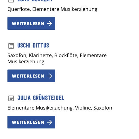
Querflöte, Elementare Musikerziehung
WEITERLESEN
Uschi Dittus
Saxofon, Klarinette, Blockflöte, Elementare
Musikerziehung
WEITERLESEN
Julia Grünsteidel
Elementare Musikerziehung, Violine, Saxofon
WEITERLESEN