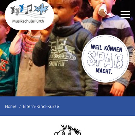
Home
Eltern-Kind-Kurse