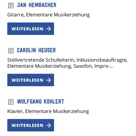
Jan Hembacher
Gitarre, Elementare Musikerziehung
WEITERLESEN
Carolin Heuser
Stellvertretende Schulleiterin, Inklusionsbeauftragte,
Elementare Musikerziehung, Saxofon, Impro-
Werkstatt
WEITERLESEN
Wolfgang Kohlert
Klavier, Elementare Musikerziehung
WEITERLESEN