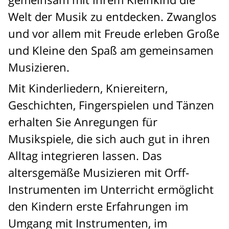
Welt der Musik zu entdecken. Zwanglos
und vor allem mit Freude erleben Große
und Kleine den Spaß am gemeinsamen
Musizieren.
Mit Kinderliedern, Kniereitern,
Geschichten, Fingerspielen und Tänzen
erhalten Sie Anregungen für
Musikspiele, die sich auch gut in ihren
Alltag integrieren lassen. Das
altersgemäße Musizieren mit Orff-
Instrumenten im Unterricht ermöglicht
den Kindern erste Erfahrungen im
Umgang mit Instrumenten, im