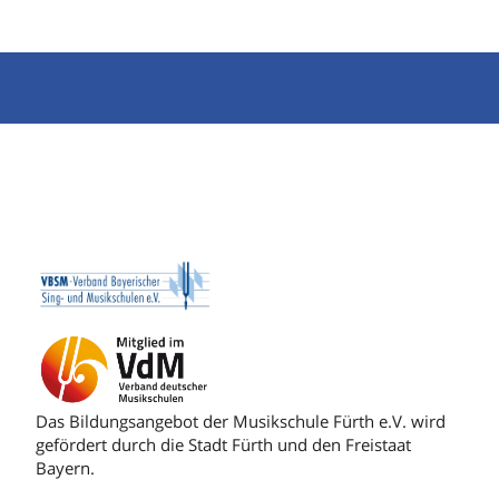
Das Bildungsangebot der Musikschule Fürth e.V. wird
gefördert durch die Stadt Fürth und den Freistaat
Bayern.