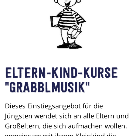
ELTERN-KIND-KURSE
"GRABBLMUSIK"
Dieses Einstiegsangebot für die
Jüngsten wendet sich an alle Eltern und
Großeltern, die sich aufmachen wollen,
gemeinsam mit ihrem Kleinkind die