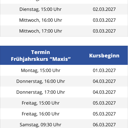
Dienstag, 15:00 Uhr
02.03.2027
Mittwoch, 16:00 Uhr
03.03.2027
Mittwoch, 17:00 Uhr
03.03.2027
Termin
Kursbeginn
Frühjahrskurs “Maxis”
Montag, 15:00 Uhr
01.03.2027
Donnerstag, 16:00 Uhr
04.03.2027
Donnerstag, 17:00 Uhr
04.03.2027
Freitag, 15:00 Uhr
05.03.2027
Freitag, 16:00 Uhr
05.03.2027
Samstag, 09:30 Uhr
06.03.2027