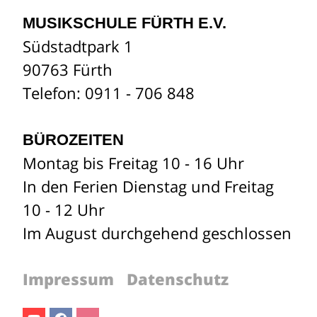
MUSIKSCHULE FÜRTH E.V.
Südstadtpark 1
90763 Fürth
Telefon: 0911 - 706 848
BÜROZEITEN
Montag bis Freitag 10 - 16 Uhr
In den Ferien Dienstag und Freitag
10 - 12 Uhr
Im August durchgehend geschlossen
Impressum
Datenschutz