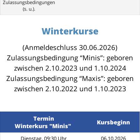
Zulassungsbedingungen
(s. u.).
Winterkurse
(Anmeldeschluss 30.06.2026)
Zulassungsbedingung “Minis”: geboren
zwischen 2.10.2023 und 1.10.2024
Zulassungsbedingung “Maxis”: geboren
zwischen 2.10.2022 und 1.10.2023
Termin
Kursbeginn
Winterkurs "Minis"
Dienstag, 09:30 Uhr
06.10.2026