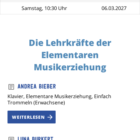
Samstag, 10:30 Uhr
06.03.2027
Die Lehrkräfte der
Elementaren
Musikerziehung
Andrea Bieber
Klavier, Elementare Musikerziehung, Einfach
Trommeln (Erwachsene)
WEITERLESEN
Luna Burkert