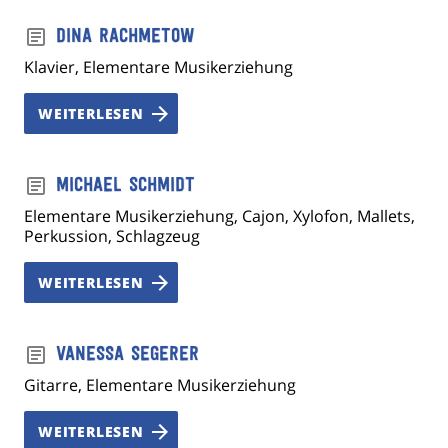
Dina Rachmetow
Klavier, Elementare Musikerziehung
WEITERLESEN
Michael Schmidt
Elementare Musikerziehung, Cajon, Xylofon, Mallets,
Perkussion, Schlagzeug
WEITERLESEN
Vanessa Segerer
Gitarre, Elementare Musikerziehung
WEITERLESEN