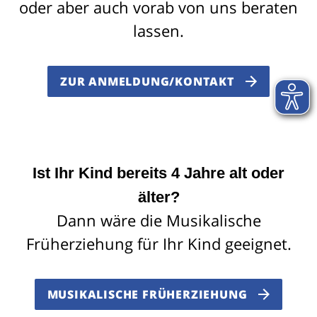
oder aber auch vorab von uns beraten
lassen.
ZUR ANMELDUNG/KONTAKT
Ist Ihr Kind bereits 4 Jahre alt oder
älter?
Dann wäre die Musikalische
Früherziehung für Ihr Kind geeignet.
MUSIKALISCHE FRÜHERZIEHUNG