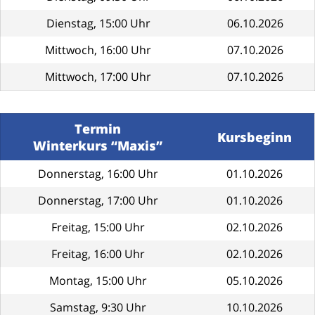
Dienstag, 15:00 Uhr
06.10.2026
Mittwoch, 16:00 Uhr
07.10.2026
Mittwoch, 17:00 Uhr
07.10.2026
Termin
Kursbeginn
Winterkurs “Maxis”
Donnerstag, 16:00 Uhr
01.10.2026
Donnerstag, 17:00 Uhr
01.10.2026
Freitag, 15:00 Uhr
02.10.2026
Freitag, 16:00 Uhr
02.10.2026
Montag, 15:00 Uhr
05.10.2026
Samstag, 9:30 Uhr
10.10.2026