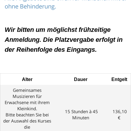
ohne Behinderung.
Wir bitten um möglichst frühzeitige
Anmeldung. Die Platzvergabe erfolgt in
der Reihenfolge des Eingangs.
Alter
Dauer
Entgelt
Gemeinsames
Musizieren für
Erwachsene mit ihrem
Kleinkind.
15 Stunden à 45
136,10
Bitte beachten Sie bei
Minuten
€
der Auswahl des Kurses
die