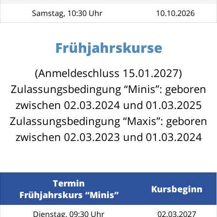
Samstag, 10:30 Uhr
10.10.2026
Frühjahrskurse
(Anmeldeschluss 15.01.2027)
Zulassungsbedingung “Minis”: geboren
zwischen 02.03.2024 und 01.03.2025
Zulassungsbedingung “Maxis”: geboren
zwischen 02.03.2023 und 01.03.2024
Termin
Kursbeginn
Frühjahrskurs “Minis”
Dienstag, 09:30 Uhr
02.03.2027