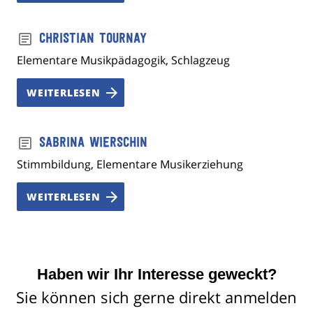
Christian Tournay
Elementare Musikpädagogik, Schlagzeug
WEITERLESEN
Sabrina Wierschin
Stimmbildung, Elementare Musikerziehung
WEITERLESEN
Haben wir Ihr Interesse geweckt?
Sie können sich gerne direkt anmelden