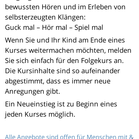
bewussten Hören und im Erleben von
selbsterzeugten Klängen:
Guck mal – Hör mal – Spiel mal
Wenn Sie und Ihr Kind am Ende eines
Kurses weitermachen möchten, melden
Sie sich einfach für den Folgekurs an.
Die Kursinhalte sind so aufeinander
abgestimmt, dass es immer neue
Anregungen gibt.
Ein Neueinstieg ist zu Beginn eines
jeden Kurses möglich.
Alle Angebote sind offen für Menschen mit &