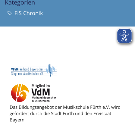
Kategorien
FIS Chronik
Das Bildungsangebot der Musikschule Fürth e.V. wird
gefördert durch die Stadt Fürth und den Freistaat
Bayern.