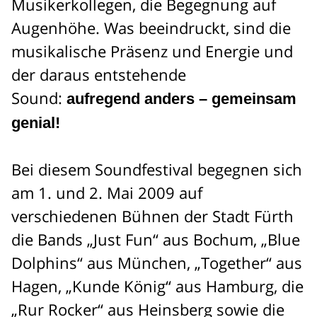
Musikerkollegen, die Begegnung auf
Augenhöhe. Was beeindruckt, sind die
musikalische Präsenz und Energie und
der daraus entstehende
Sound:
aufregend anders – gemeinsam
genial!
Bei diesem Soundfestival begegnen sich
am 1. und 2. Mai 2009 auf
verschiedenen Bühnen der Stadt Fürth
die Bands „Just Fun“ aus Bochum, „Blue
Dolphins“ aus München, „Together“ aus
Hagen, „Kunde König“ aus Hamburg, die
„Rur Rocker“ aus Heinsberg sowie die