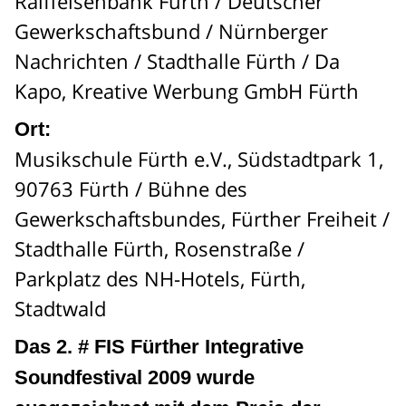
Raiffeisenbank Fürth / Deutscher
Gewerkschaftsbund / Nürnberger
Nachrichten / Stadthalle Fürth / Da
Kapo, Kreative Werbung GmbH Fürth
Ort:
Musikschule Fürth e.V., Südstadtpark 1,
90763 Fürth / Bühne des
Gewerkschaftsbundes, Fürther Freiheit /
Stadthalle Fürth, Rosenstraße /
Parkplatz des NH-Hotels, Fürth,
Stadtwald
Das 2. # FIS Fürther Integrative
Soundfestival 2009 wurde