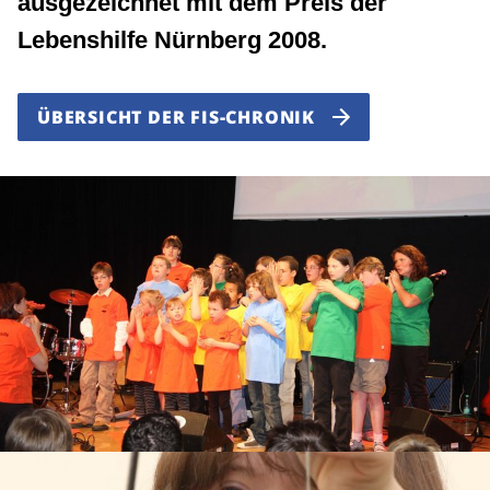
ausgezeichnet mit dem Preis der
Lebenshilfe Nürnberg 2008.
ÜBERSICHT DER FIS-CHRONIK