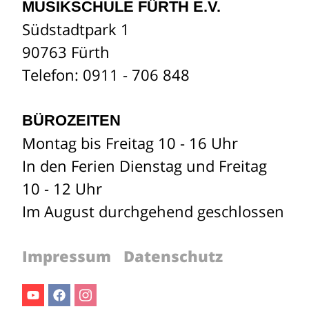
MUSIKSCHULE FÜRTH E.V.
Südstadtpark 1
90763 Fürth
Telefon: 0911 - 706 848
BÜROZEITEN
Montag bis Freitag 10 - 16 Uhr
In den Ferien Dienstag und Freitag
10 - 12 Uhr
Im August durchgehend geschlossen
Impressum
Datenschutz