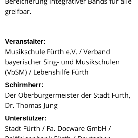
Bereicherung integrativer Bands für alle
greifbar.
Veranstalter:
Musikschule Fürth e.V. / Verband
bayerischer Sing- und Musikschulen
(VbSM) / Lebenshilfe Fürth
Schirmherr:
Der Oberbürgermeister der Stadt Fürth,
Dr. Thomas Jung
Unterstützer:
Stadt Fürth / Fa. Docware GmbH /