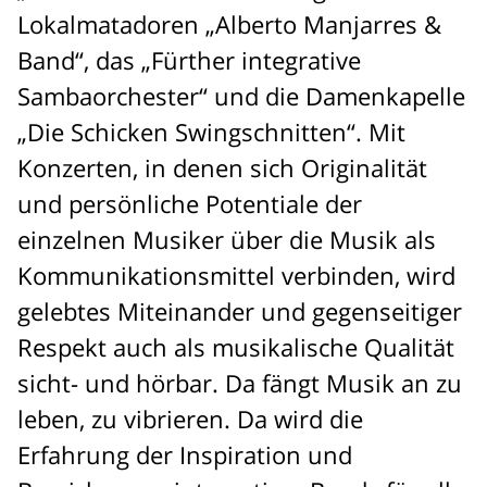
Lokalmatadoren „Alberto Manjarres &
Band“, das „Fürther integrative
Sambaorchester“ und die Damenkapelle
„Die Schicken Swingschnitten“. Mit
Konzerten, in denen sich Originalität
und persönliche Potentiale der
einzelnen Musiker über die Musik als
Kommunikationsmittel verbinden, wird
gelebtes Miteinander und gegenseitiger
Respekt auch als musikalische Qualität
sicht- und hörbar. Da fängt Musik an zu
leben, zu vibrieren. Da wird die
Erfahrung der Inspiration und