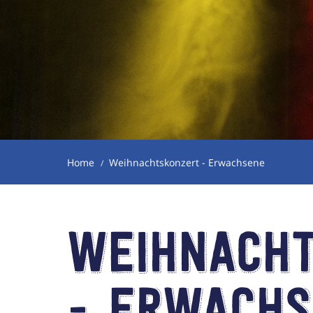
Home
Weihnachtskonzert - Erwachsene
Weihnach