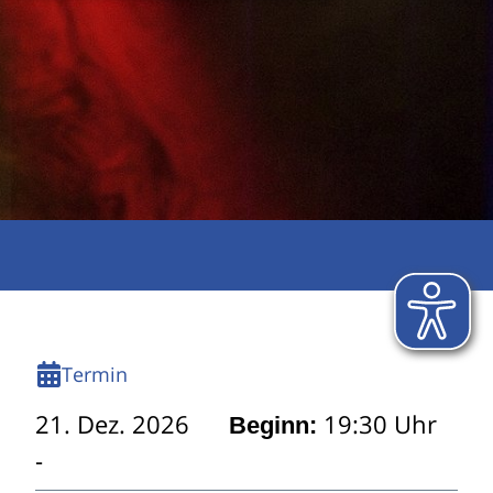
Termin
21. Dez. 2026
19:30 Uhr
Beginn: