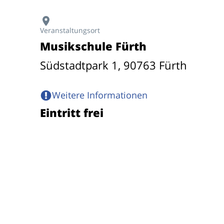
Veranstaltungsort
Musikschule Fürth
Südstadtpark 1, 90763 Fürth
Weitere Informationen
Eintritt frei