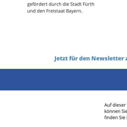
gefördert durch die Stadt Fürth
und den Freistaat Bayern.
Jetzt für den Newsletter
Ihr Name
Auf dieser
können Si
finden Sie