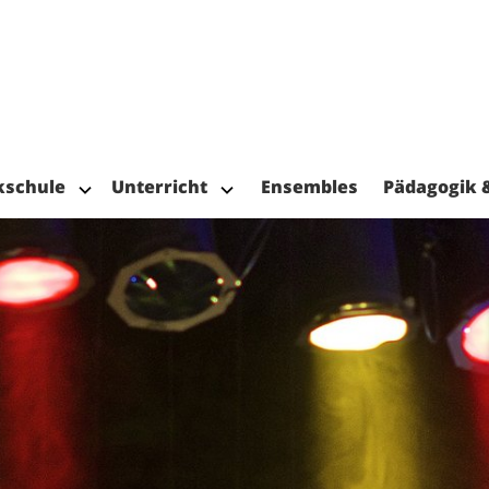
kschule
Unterricht
Ensembles
Pädagogik 