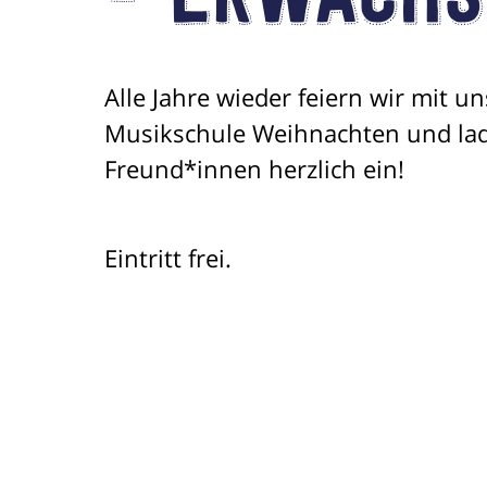
- Erwach
Alle Jahre wieder feiern wir mit u
Musikschule Weihnachten und lad
Freund*innen herzlich ein!
Eintritt frei.