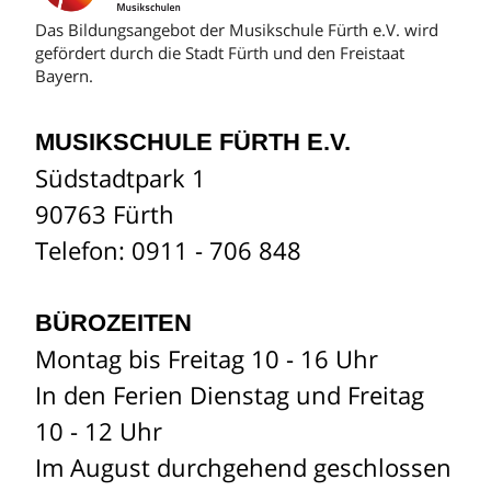
Das Bildungsangebot der Musikschule Fürth e.V. wird
gefördert durch die Stadt Fürth und den Freistaat
Bayern.
MUSIKSCHULE FÜRTH E.V.
Südstadtpark 1
90763 Fürth
Telefon: 0911 - 706 848
BÜROZEITEN
Montag bis Freitag 10 - 16 Uhr
In den Ferien Dienstag und Freitag
10 - 12 Uhr
Im August durchgehend geschlossen