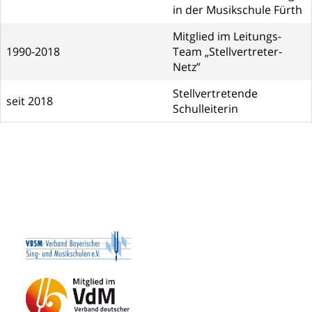
in der Musikschule Fürth
Mitglied im Leitungs-
1990-2018
Team „Stellvertreter-
Netz”
Stellvertretende
seit 2018
Schulleiterin