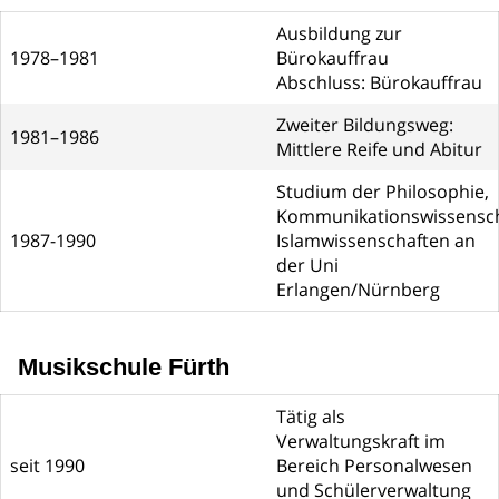
Ausbildung zur
1978–1981
Bürokauffrau
Abschluss: Bürokauffrau
Zweiter Bildungsweg:
1981–1986
Mittlere Reife und Abitur
Studium der Philosophie,
Kommunikationswissensch
1987-1990
Islamwissenschaften an
der Uni
Erlangen/Nürnberg
Musikschule Fürth
Tätig als
Verwaltungskraft im
seit 1990
Bereich Personalwesen
und Schülerverwaltung