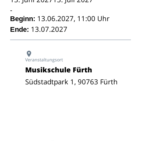
13.06.2027, 11:00 Uhr
Beginn:
13.07.2027
Ende:
Veranstaltungsort
Musikschule Fürth
Südstadtpark 1, 90763 Fürth