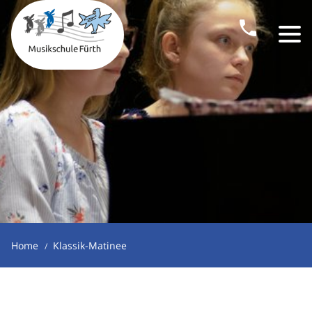
Home
Klassik-Matinee