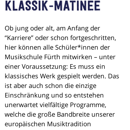
Klassik-Matinee
Ob jung oder alt, am Anfang der
“Karriere” oder schon fortgeschritten,
hier können alle Schüler*innen der
Musikschule Fürth mitwirken – unter
einer Voraussetzung: Es muss ein
klassisches Werk gespielt werden. Das
ist aber auch schon die einzige
Einschränkung und so entstehen
unerwartet vielfältige Programme,
welche die große Bandbreite unserer
europäischen Musiktradition