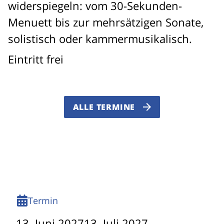
widerspiegeln: vom 30-Sekunden-
Menuett bis zur mehrsätzigen Sonate,
solistisch oder kammermusikalisch.
Eintritt frei
ALLE TERMINE
Termin
13. Juni 2027
13. Juli 2027