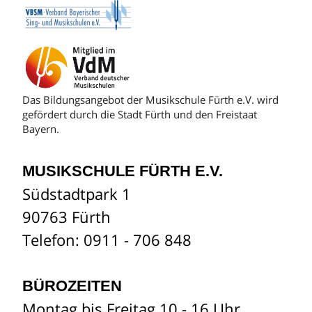
Das Bildungsangebot der Musikschule Fürth e.V. wird
gefördert durch die Stadt Fürth und den Freistaat
Bayern.
MUSIKSCHULE FÜRTH E.V.
Südstadtpark 1
90763 Fürth
Telefon: 0911 - 706 848
BÜROZEITEN
Montag bis Freitag 10 - 16 Uhr