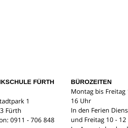
IKSCHULE FÜRTH
BÜROZEITEN
Montag bis Freitag 
16 Uhr
tadtpark 1
In den Ferien Dien
3 Fürth
und Freitag 10 - 12
fon: 0911 - 706 848