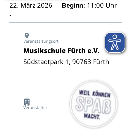
22. März 2026
11:00 Uhr
Beginn:
Veranstaltungsort
Musikschule Fürth e.V.
Südstadtpark 1, 90763 Fürth
Veranstalter