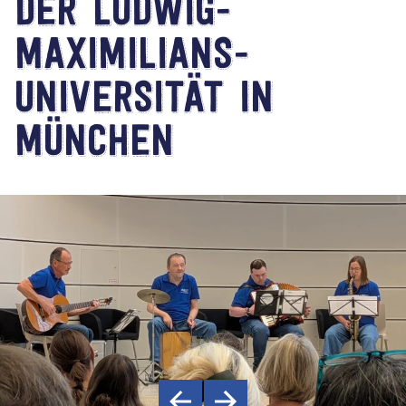
der Ludwig-
Maximilians-
Universität in
München