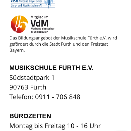
Das Bildungsangebot der Musikschule Fürth e.V. wird
gefördert durch die Stadt Fürth und den Freistaat
Bayern.
MUSIKSCHULE FÜRTH E.V.
Südstadtpark 1
90763 Fürth
Telefon: 0911 - 706 848
BÜROZEITEN
Montag bis Freitag 10 - 16 Uhr