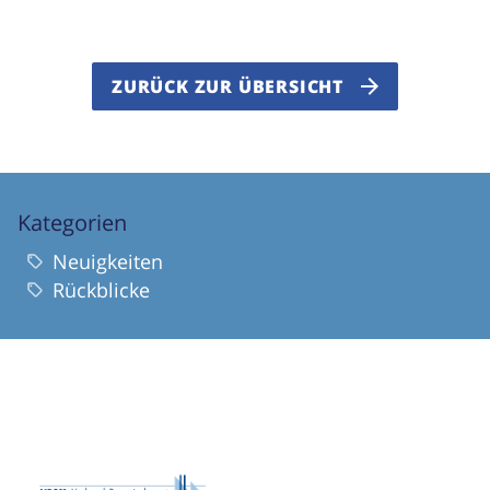
ZURÜCK ZUR ÜBERSICHT
Kategorien
Neuigkeiten
Rückblicke