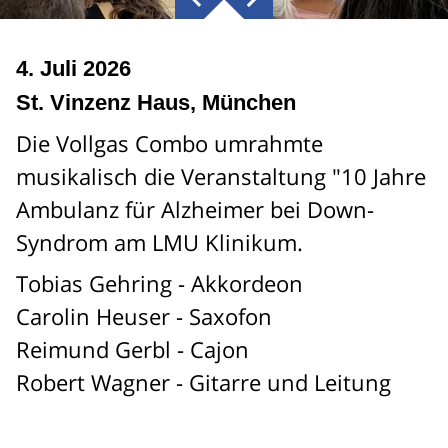
4. Juli 2026
St. Vinzenz Haus, München
Die Vollgas Combo umrahmte
musikalisch die Veranstaltung "10 Jahre
Ambulanz für Alzheimer bei Down-
Syndrom am LMU Klinikum.
Tobias Gehring - Akkordeon
Carolin Heuser - Saxofon
Reimund Gerbl - Cajon
Robert Wagner - Gitarre und Leitung