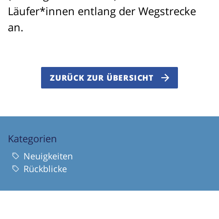
Läufer*innen entlang der Wegstrecke
an.
ZURÜCK ZUR ÜBERSICHT
Kategorien
Neuigkeiten
Rückblicke