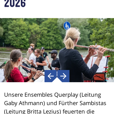
2026
Unsere Ensembles Querplay (Leitung
Gaby Athmann) und Fürther Sambistas
(Leitung Britta Lezius) feuerten die