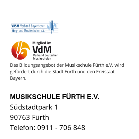
Das Bildungsangebot der Musikschule Fürth e.V. wird
gefördert durch die Stadt Fürth und den Freistaat
Bayern.
MUSIKSCHULE FÜRTH E.V.
Südstadtpark 1
90763 Fürth
Telefon: 0911 - 706 848