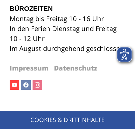
BÜROZEITEN
Montag bis Freitag 10 - 16 Uhr
In den Ferien Dienstag und Freitag
10 - 12 Uhr
Im August durchgehend geschlossen
Impressum
Datenschutz
Youtube
Facebook
Instagram
Jetzt für den Newsletter anmelden!
COOKIES & DRITTINHALTE