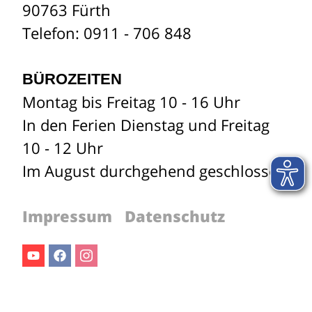
90763 Fürth
Telefon: 0911 - 706 848
BÜROZEITEN
Montag bis Freitag 10 - 16 Uhr
In den Ferien Dienstag und Freitag
10 - 12 Uhr
Im August durchgehend geschlossen
Impressum
Datenschutz
Youtube
Facebook
Instagram