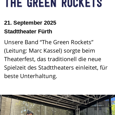
The Green Rockets
21. September 2025
Stadttheater Fürth
Unsere Band “The Green Rockets”
(Leitung: Marc Kassel) sorgte beim
Theaterfest, das traditionell die neue
Spielzeit des Stadttheaters einleitet, für
beste Unterhaltung.