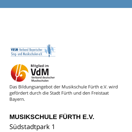
Das Bildungsangebot der Musikschule Fürth e.V. wird
gefördert durch die Stadt Fürth und den Freistaat
Bayern.
MUSIKSCHULE FÜRTH E.V.
Südstadtpark 1