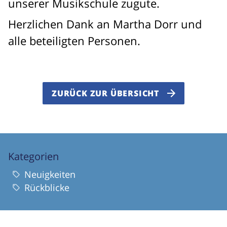
unserer Musikschule zugute.
Herzlichen Dank an Martha Dorr und
alle beteiligten Personen.
ZURÜCK ZUR ÜBERSICHT
Kategorien
Neuigkeiten
Rückblicke