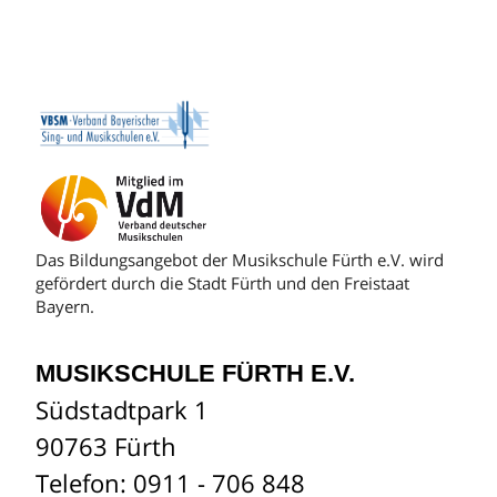
Das Bildungsangebot der Musikschule Fürth e.V. wird
gefördert durch die Stadt Fürth und den Freistaat
Bayern.
MUSIKSCHULE FÜRTH E.V.
Südstadtpark 1
90763 Fürth
Telefon: 0911 - 706 848