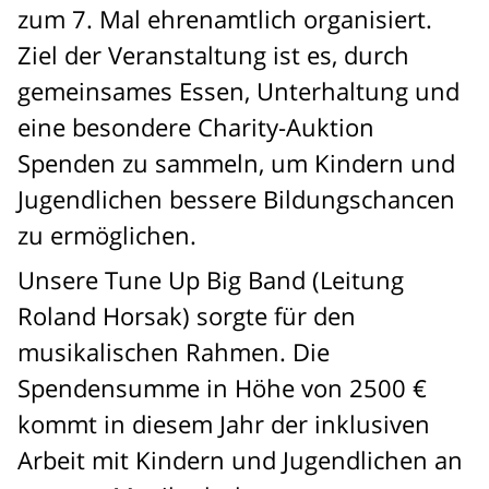
zum 7. Mal ehrenamtlich organisiert.
Ziel der Veranstaltung ist es, durch
gemeinsames Essen, Unterhaltung und
eine besondere Charity-Auktion
Spenden zu sammeln, um Kindern und
Jugendlichen bessere Bildungschancen
zu ermöglichen.
Unsere Tune Up Big Band (Leitung
Roland Horsak) sorgte für den
musikalischen Rahmen. Die
Spendensumme in Höhe von 2500 €
kommt in diesem Jahr der inklusiven
Arbeit mit Kindern und Jugendlichen an