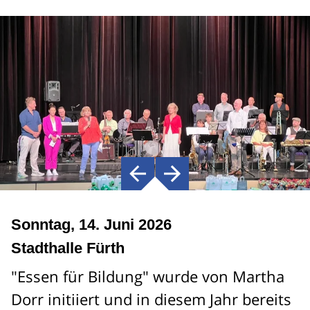
Sonntag, 14. Juni 2026
Stadthalle Fürth
"Essen für Bildung" wurde von Martha
Dorr initiiert und in diesem Jahr bereits