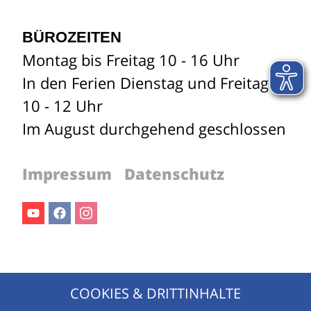
BÜROZEITEN
Montag bis Freitag 10 - 16 Uhr
In den Ferien Dienstag und Freitag
10 - 12 Uhr
Im August durchgehend geschlossen
Impressum
Datenschutz
Youtube
Facebook
Instagram
Jetzt für den Newsletter anmelden!
COOKIES & DRITTINHALTE