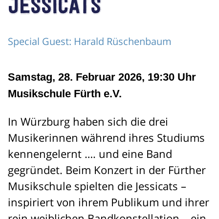
Jessicats
Special Guest: Harald Rüschenbaum
Samstag, 28. Februar 2026, 19:30 Uhr
Musikschule Fürth e.V.
In Würzburg haben sich die drei
Musikerinnen während ihres Studiums
kennengelernt …. und eine Band
gegründet. Beim Konzert in der Fürther
Musikschule spielten die Jessicats –
inspiriert von ihrem Publikum und ihrer
rein weiblichen Bandkonstellation – ein