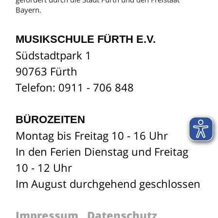
Bayern.
MUSIKSCHULE FÜRTH E.V.
Südstadtpark 1
90763 Fürth
Telefon: 0911 - 706 848
BÜROZEITEN
Montag bis Freitag 10 - 16 Uhr
In den Ferien Dienstag und Freitag
10 - 12 Uhr
Im August durchgehend geschlossen
Impressum
Datenschutz