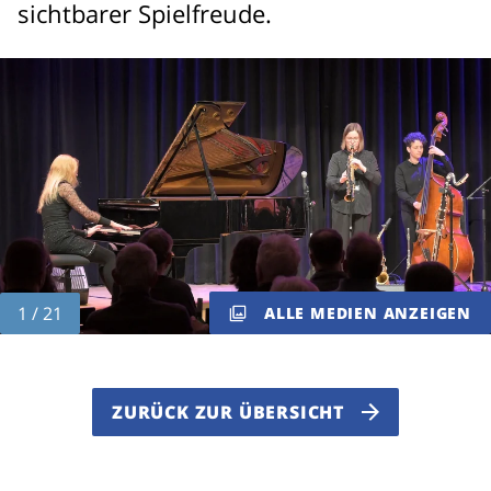
sichtbarer Spielfreude.
ALLE MEDIEN ANZEIGEN
ZURÜCK ZUR ÜBERSICHT