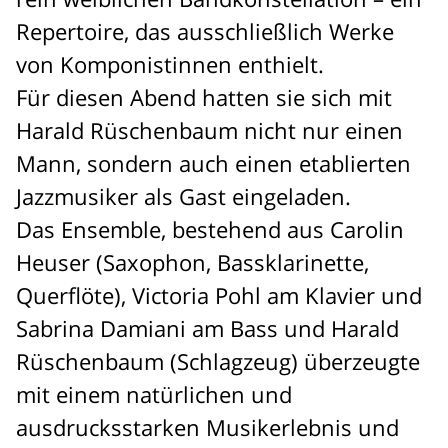
Repertoire, das ausschließlich Werke
von Komponistinnen enthielt.
Für diesen Abend hatten sie sich mit
Harald Rüschenbaum nicht nur einen
Mann, sondern auch einen etablierten
Jazzmusiker als Gast eingeladen.
Das Ensemble, bestehend aus Carolin
Heuser (Saxophon, Bassklarinette,
Querflöte), Victoria Pohl am Klavier und
Sabrina Damiani am Bass und Harald
Rüschenbaum (Schlagzeug) überzeugte
mit einem natürlichen und
ausdrucksstarken Musikerlebnis und