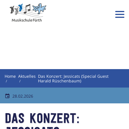
Home
Aktuelles
Das Konzert: Jessicats (Special Guest
Harald Rüschenbaum)
28.02.2026
Das Konzert: