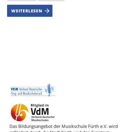
WEITERLESEN
Das Bildungsangebot der Musikschule Fürth e.V. wird