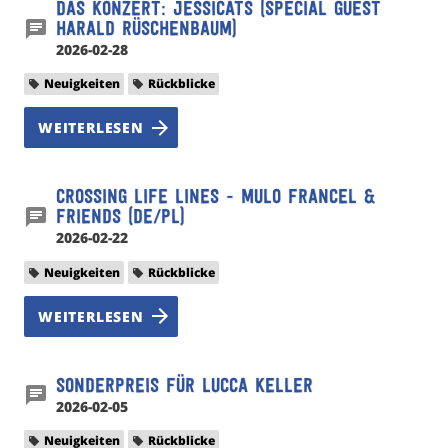
Das Konzert: Jessicats (Special Guest
Harald Rüschenbaum)
2026-02-28
Neuigkeiten
Rückblicke
WEITERLESEN
Crossing Life Lines - Mulo Francel &
Friends (DE/PL)
2026-02-22
Neuigkeiten
Rückblicke
WEITERLESEN
Sonderpreis für Lucca Keller
2026-02-05
Neuigkeiten
Rückblicke