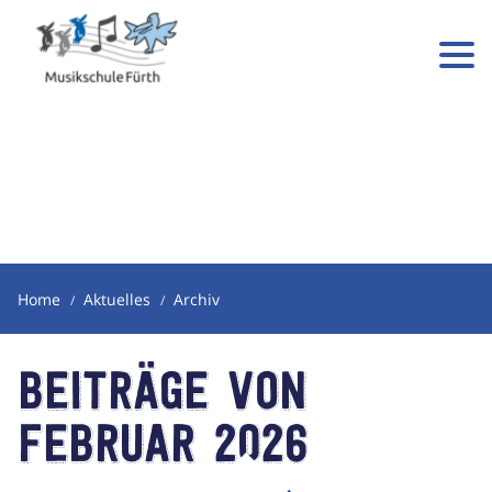
Home
Aktuelles
Archiv
Beiträge von
Februar 2026