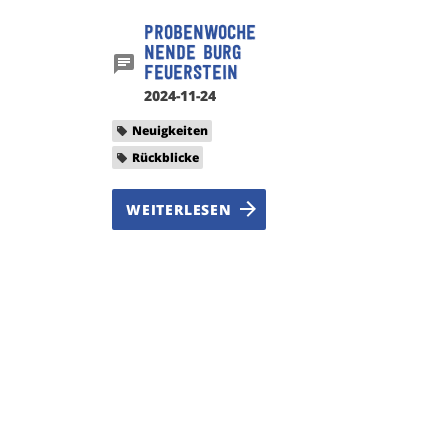
Probenwoche
nende Burg
Feuerstein
2024-11-24
Neuigkeiten
Rückblicke
WEITERLESEN