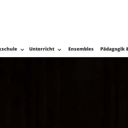
kschule
Unterricht
Ensembles
Pädagogik 