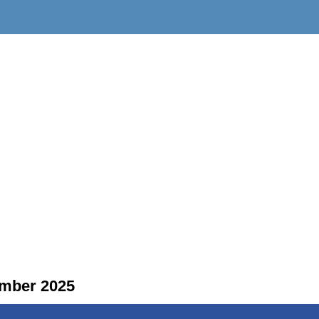
ember 2025
 Musikschule