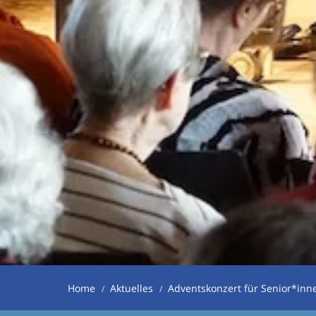
Home
Aktuelles
Adventskonzert für Senior*inn