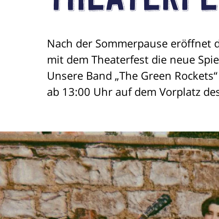
Theaterfe
Nach der Sommerpause eröffnet das
mit dem Theaterfest die neue Spiel
Unsere Band „The Green Rockets“ 
ab 13:00 Uhr auf dem Vorplatz des