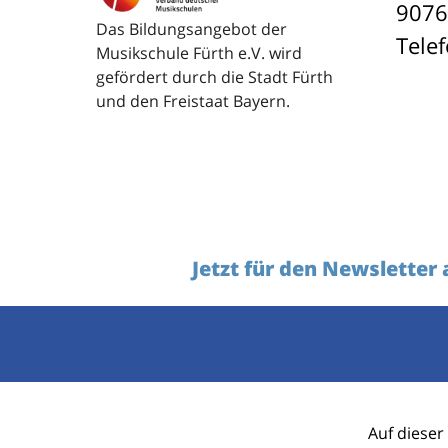
9076
Das Bildungsangebot der
Tele
Musikschule Fürth e.V. wird
gefördert durch die Stadt Fürth
und den Freistaat Bayern.
Jetzt für den Newsletter
Ihr Name
Auf dieser