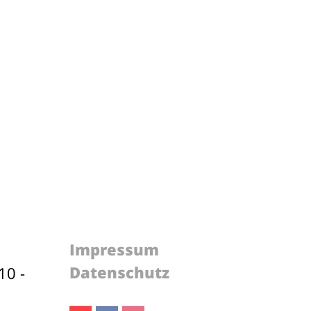
Impressum
Datenschutz
10 -