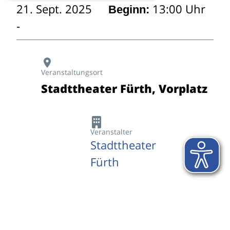
21. Sept. 2025
13:00 Uhr
Beginn:
Veranstaltungsort
Stadttheater Fürth, Vorplatz
Veranstalter
Stadttheater
Fürth