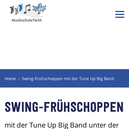
Home
Swing-Frühschoppen mit der Tune Up Big Band
Swing-Frühschoppen
mit der Tune Up Big Band unter der