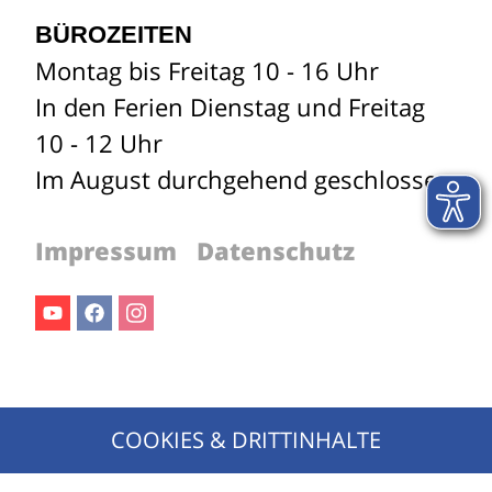
BÜROZEITEN
Montag bis Freitag 10 - 16 Uhr
In den Ferien Dienstag und Freitag
10 - 12 Uhr
Im August durchgehend geschlossen
Impressum
Datenschutz
Youtube
Facebook
Instagram
Jetzt für den Newsletter anmelden!
COOKIES & DRITTINHALTE