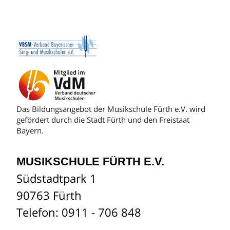
Das Bildungsangebot der Musikschule Fürth e.V. wird
gefördert durch die Stadt Fürth und den Freistaat
Bayern.
MUSIKSCHULE FÜRTH E.V.
Südstadtpark 1
90763 Fürth
Telefon: 0911 - 706 848