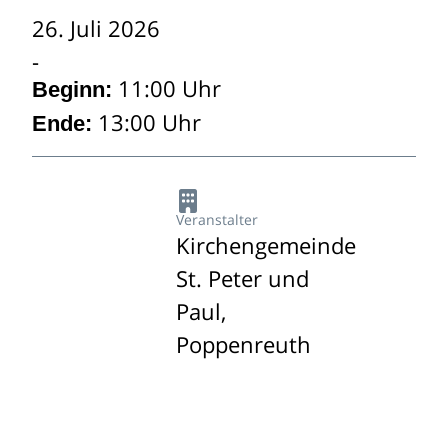
26. Juli 2026
11:00 Uhr
Beginn:
13:00 Uhr
Ende:
Veranstalter
Kirchengemeinde
St. Peter und
Paul,
Poppenreuth