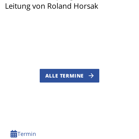
Leitung von Roland Horsak
ALLE TERMINE
Termin