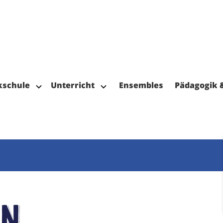
kschule
Unterricht
Ensembles
Pädagogik 