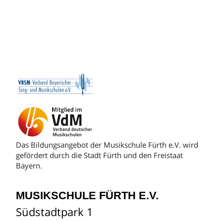
Das Bildungsangebot der Musikschule Fürth e.V. wird
gefördert durch die Stadt Fürth und den Freistaat
Bayern.
MUSIKSCHULE FÜRTH E.V.
Südstadtpark 1