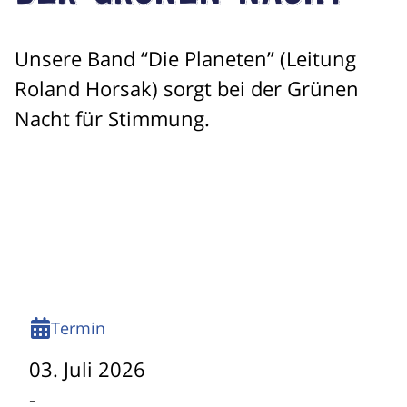
Unsere Band “Die Planeten” (Leitung
Roland Horsak) sorgt bei der Grünen
Nacht für Stimmung.
Termin
03. Juli 2026