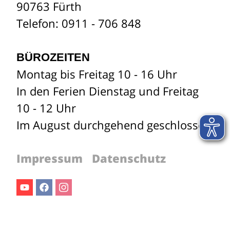
90763 Fürth
Telefon: 0911 - 706 848
BÜROZEITEN
Montag bis Freitag 10 - 16 Uhr
In den Ferien Dienstag und Freitag
10 - 12 Uhr
Im August durchgehend geschlossen
Impressum
Datenschutz
Youtube
Facebook
Instagram