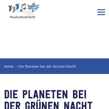
Home
Die Planeten bei der Grünen Nacht
Die Planeten bei
der Grünen Nacht