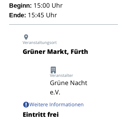
15:00 Uhr
Beginn:
15:45 Uhr
Ende:
Veranstaltungsort
Grüner Markt, Fürth
Veranstalter
Grüne Nacht
e.V.
Weitere Informationen
Eintritt frei