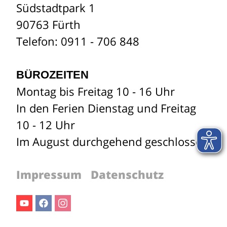
Südstadtpark 1
90763 Fürth
Telefon: 0911 - 706 848
BÜROZEITEN
Montag bis Freitag 10 - 16 Uhr
In den Ferien Dienstag und Freitag
10 - 12 Uhr
Im August durchgehend geschlossen
Impressum
Datenschutz
Youtube
Facebook
Instagram