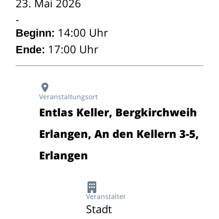
23. Mai 2026
14:00 Uhr
Beginn:
17:00 Uhr
Ende:
Veranstaltungsort
Entlas Keller, Bergkirchweih
Erlangen, An den Kellern 3-5,
Erlangen
Veranstalter
Stadt