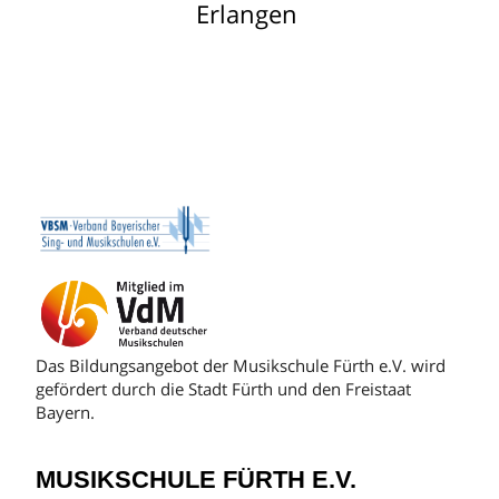
Erlangen
Das Bildungsangebot der Musikschule Fürth e.V. wird
gefördert durch die Stadt Fürth und den Freistaat
Bayern.
MUSIKSCHULE FÜRTH E.V.