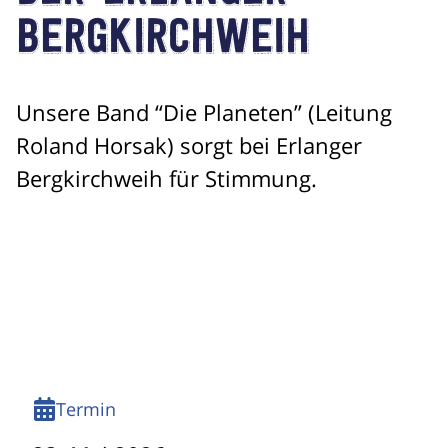
Bergkirchweih
Unsere Band “Die Planeten” (Leitung
Roland Horsak) sorgt bei Erlanger
Bergkirchweih für Stimmung.
Termin