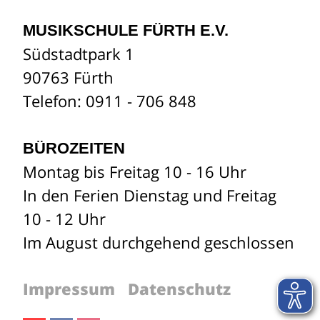
MUSIKSCHULE FÜRTH E.V.
Südstadtpark 1
90763 Fürth
Telefon: 0911 - 706 848
BÜROZEITEN
Montag bis Freitag 10 - 16 Uhr
In den Ferien Dienstag und Freitag
10 - 12 Uhr
Im August durchgehend geschlossen
Impressum
Datenschutz