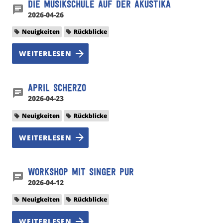
Die Musikschule auf der akustika
2026-04-26
Neuigkeiten
Rückblicke
WEITERLESEN
April Scherzo
2026-04-23
Neuigkeiten
Rückblicke
WEITERLESEN
Workshop mit Singer Pur
2026-04-12
Neuigkeiten
Rückblicke
WEITERLESEN