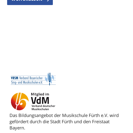
Das Bildungsangebot der Musikschule Fürth e.V. wird
gefördert durch die Stadt Fürth und den Freistaat
Bayern.