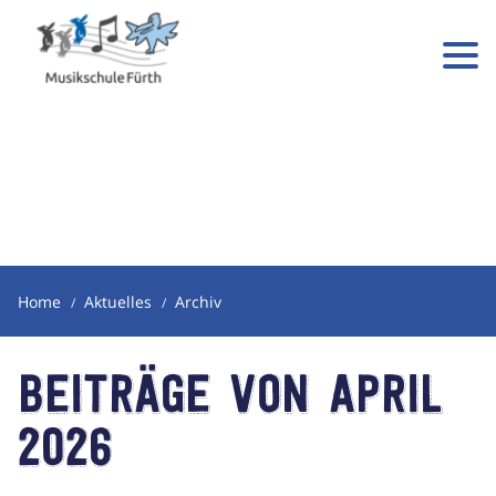
Home
Aktuelles
Archiv
Beiträge von April
2026