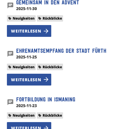
Gemeinsam in den Advent
2025-11-30
Neuigkeiten
Rückblicke
WEITERLESEN
Ehrenamtsempfang der Stadt Fürth
2025-11-25
Neuigkeiten
Rückblicke
WEITERLESEN
Fortbildung in Ismaning
2025-11-23
Neuigkeiten
Rückblicke
WEITERLESEN