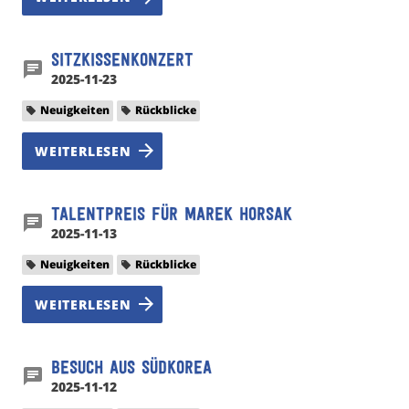
Sitzkissenkonzert
2025-11-23
Neuigkeiten
Rückblicke
WEITERLESEN
Talentpreis für Marek Horsak
2025-11-13
Neuigkeiten
Rückblicke
WEITERLESEN
Besuch aus Südkorea
2025-11-12