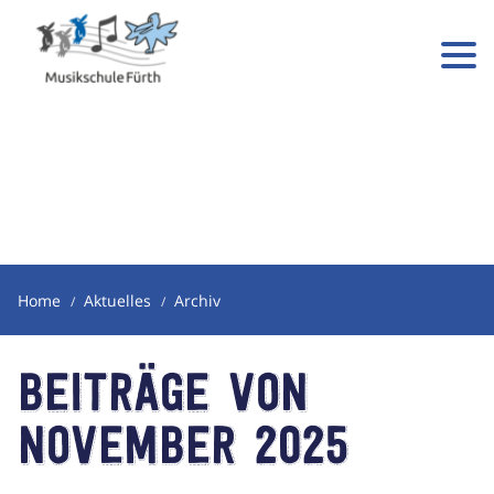
Home
Aktuelles
Archiv
Beiträge von
November 2025