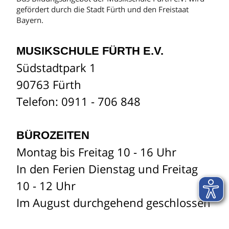
gefördert durch die Stadt Fürth und den Freistaat
Bayern.
MUSIKSCHULE FÜRTH E.V.
Südstadtpark 1
90763 Fürth
Telefon: 0911 - 706 848
BÜROZEITEN
Montag bis Freitag 10 - 16 Uhr
In den Ferien Dienstag und Freitag
10 - 12 Uhr
Im August durchgehend geschlossen