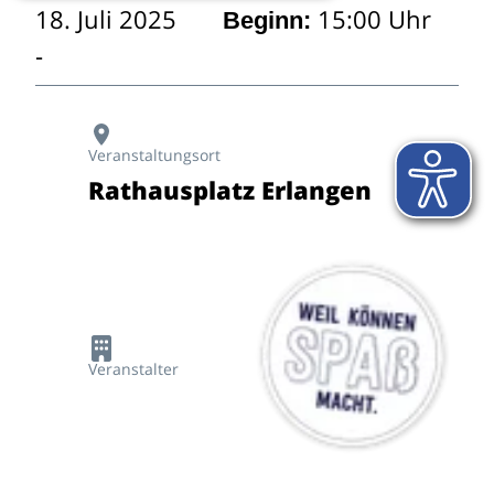
18. Juli 2025
15:00 Uhr
Beginn:
Veranstaltungsort
Rathausplatz Erlangen
Veranstalter