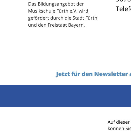
Das Bildungsangebot der
Tele
Musikschule Fürth e.V. wird
gefördert durch die Stadt Fürth
und den Freistaat Bayern.
Jetzt für den Newsletter
Ihr Name
Auf dieser
können Si